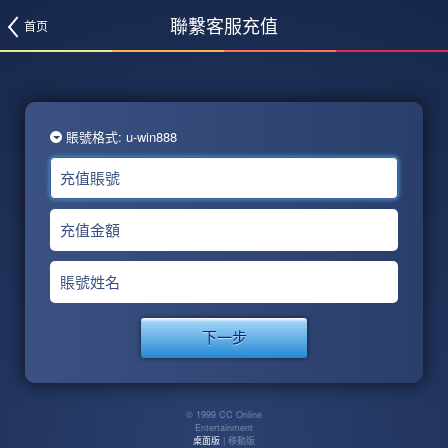
聯繫客服充值
首页
賬號格式: u-win888
充值賬號
充值金額
賬號姓名
© 1999 CC Online
Entertainment
桌面版
| 移動版